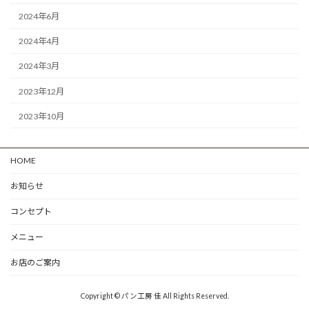
2024年6月
2024年4月
2024年3月
2023年12月
2023年10月
HOME
お知らせ
コンセプト
メニュー
お店のご案内
Copyright © パン工房 佳 All Rights Reserved.