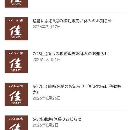
猛暑による8月の移動販売お休みのお知らせ
2026年7月27日
7/25(土)所沢の移動販売お休みのお知らせ
2026年7月21日
6/27(土) 臨時休業のお知らせ（所沢市元町移動販
売）
2026年6月26日
6/3(水)臨時休業のお知らせ
2026年6月2日