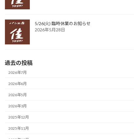
5/26(火) 臨時休業のお知らせ
2026年5月28日
過去の投稿
2026年7月
2026年6月
2026年5月
2026年3月
2025年12月
2025年11月