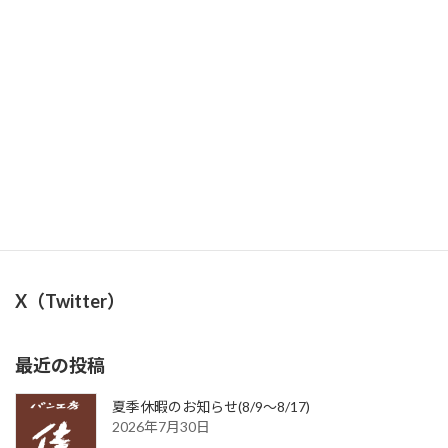
2026年6月2日
7/25(土)所沢の移動販売お休みのお知らせ
2026年7月21日
X（Twitter）
最近の投稿
夏季休暇のお知らせ(8/9〜8/17)
2026年7月30日