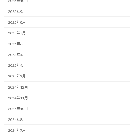
2025年10月
2025年9月
2025年8月
2025年7月
2025年6月
2025年5月
2025年4月
2025年2月
2024年12月
2024年11月
2024年10月
2024年8月
2024年7月