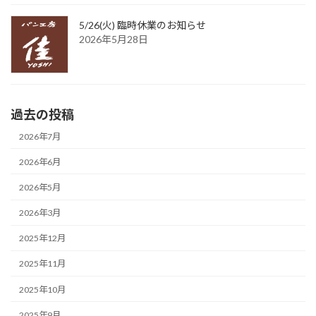
5/26(火) 臨時休業のお知らせ
2026年5月28日
過去の投稿
2026年7月
2026年6月
2026年5月
2026年3月
2025年12月
2025年11月
2025年10月
2025年9月