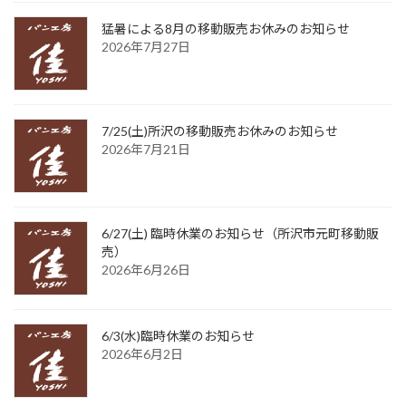
猛暑による8月の移動販売お休みのお知らせ
2026年7月27日
7/25(土)所沢の移動販売お休みのお知らせ
2026年7月21日
6/27(土) 臨時休業のお知らせ（所沢市元町移動販
売）
2026年6月26日
6/3(水)臨時休業のお知らせ
2026年6月2日