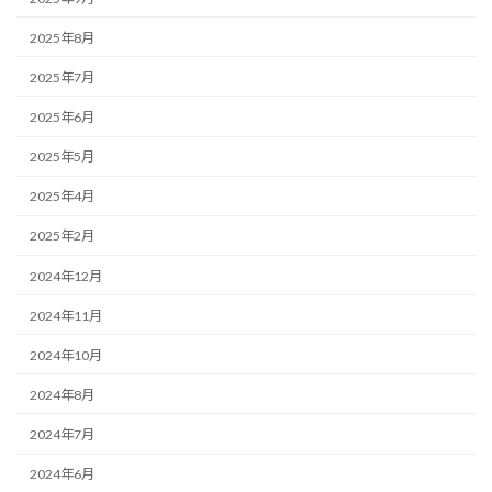
2025年8月
2025年7月
2025年6月
2025年5月
2025年4月
2025年2月
2024年12月
2024年11月
2024年10月
2024年8月
2024年7月
2024年6月