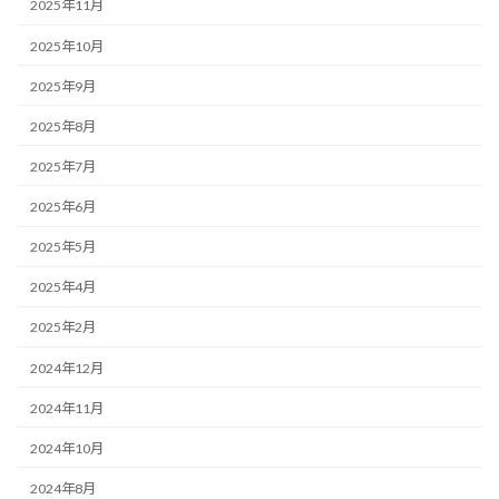
2025年11月
2025年10月
2025年9月
2025年8月
2025年7月
2025年6月
2025年5月
2025年4月
2025年2月
2024年12月
2024年11月
2024年10月
2024年8月