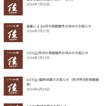
2026年7月30日
猛暑による8月の移動販売お休みのお知らせ
2026年7月27日
7/25(土)所沢の移動販売お休みのお知らせ
2026年7月21日
6/27(土) 臨時休業のお知らせ（所沢市元町移動販
売）
2026年6月26日