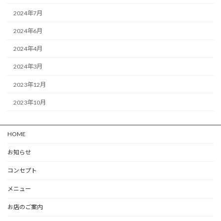
2024年7月
2024年6月
2024年4月
2024年3月
2023年12月
2023年10月
HOME
お知らせ
コンセプト
メニュー
お店のご案内