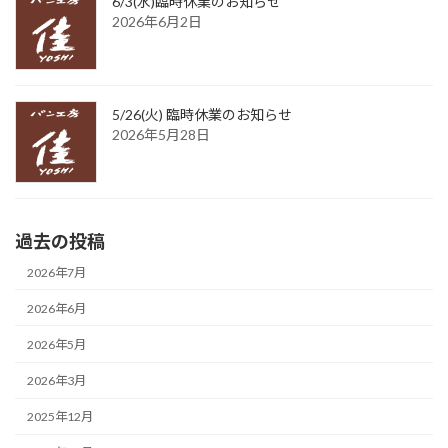
6/3(水)臨時休業のお知らせ
2026年6月2日
5/26(火) 臨時休業のお知らせ
2026年5月28日
過去の投稿
2026年7月
2026年6月
2026年5月
2026年3月
2025年12月