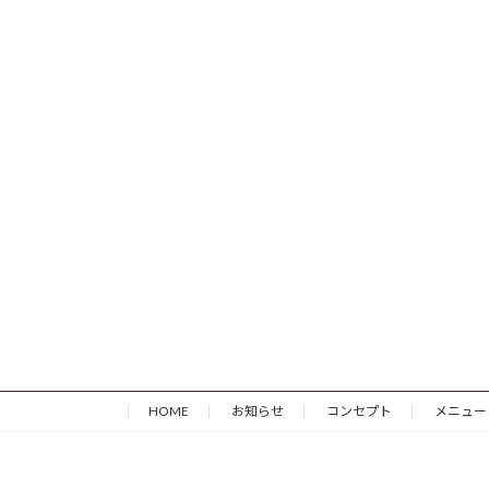
HOME
お知らせ
コンセプト
メニュー