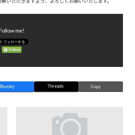
理解いただきますよう、よろしくお願いいたします。
Follow me!
Threads
Bluesky
Copy