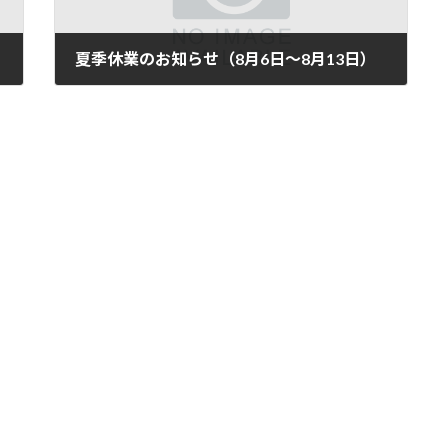
夏季休業のお知らせ（8月6日〜8月13日）
2024年7月20日