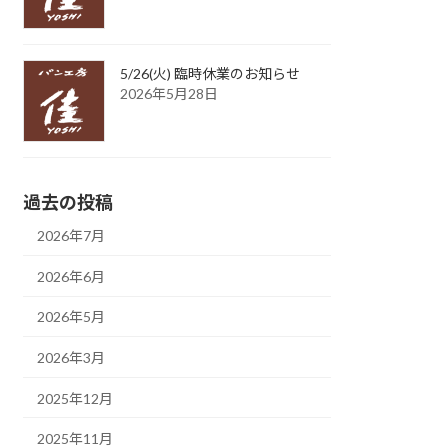
5/26(火) 臨時休業のお知らせ
2026年5月28日
過去の投稿
2026年7月
2026年6月
2026年5月
2026年3月
2025年12月
2025年11月