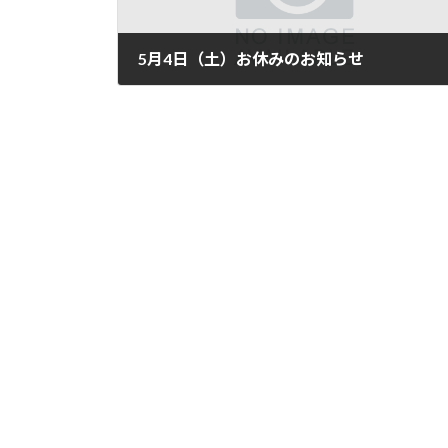
5月4日（土）お休みのお知らせ
2024年4月28日