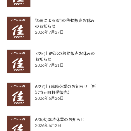
猛暑による8月の移動販売お休み
のお知らせ
2026年7月27日
7/25(土)所沢の移動販売お休みの
お知らせ
2026年7月21日
6/27(土) 臨時休業のお知らせ（所
沢市元町移動販売）
2026年6月26日
6/3(水)臨時休業のお知らせ
2026年6月2日