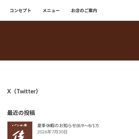
コンセプト
メニュー
お店のご案内
X（Twitter）
最近の投稿
夏季休暇のお知らせ(8/9〜8/17)
2026年7月30日