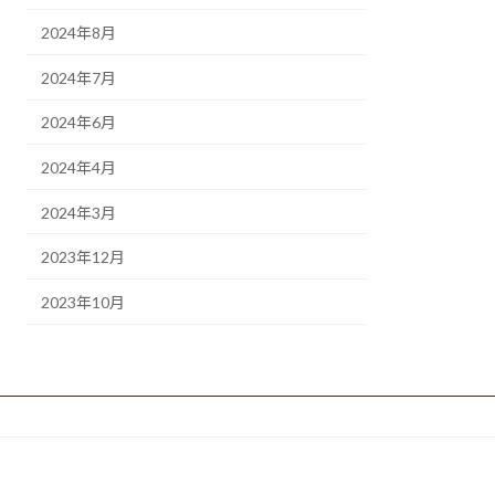
2024年8月
2024年7月
2024年6月
2024年4月
2024年3月
2023年12月
2023年10月