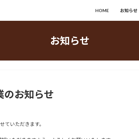
HOME
お知らせ
お知らせ
業のお知らせ
させていただきます。