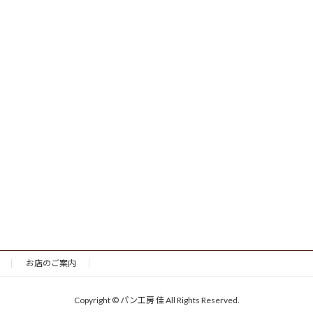
お店のご案内
Copyright © パン工房 佳 All Rights Reserved.