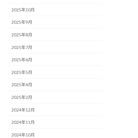
2025年10月
2025年9月
2025年8月
2025年7月
2025年6月
2025年5月
2025年4月
2025年2月
2024年12月
2024年11月
2024年10月