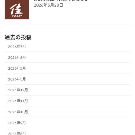
2026年5月28日
過去の投稿
2026年7月
2026年6月
2026年5月
2026年3月
2025年12月
2025年11月
2025年10月
2025年9月
2025年8月