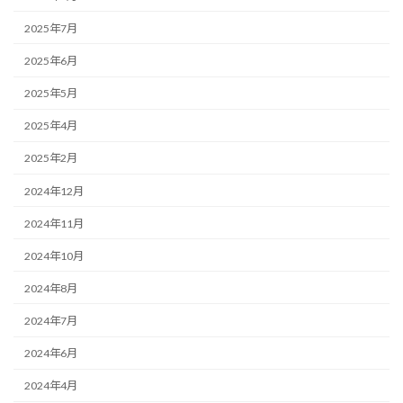
2025年7月
2025年6月
2025年5月
2025年4月
2025年2月
2024年12月
2024年11月
2024年10月
2024年8月
2024年7月
2024年6月
2024年4月