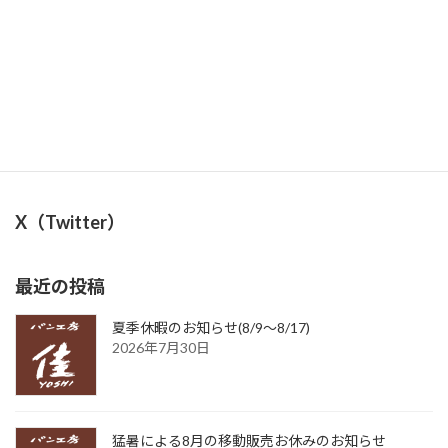
6月28日（金）臨時休業のお知らせ
2024年6月24日
X（Twitter）
最近の投稿
夏季休暇のお知らせ(8/9〜8/17)
2026年7月30日
猛暑による8月の移動販売お休みのお知らせ