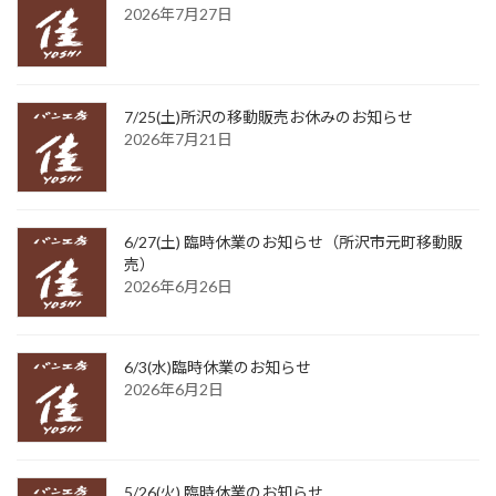
2026年7月27日
7/25(土)所沢の移動販売お休みのお知らせ
2026年7月21日
6/27(土) 臨時休業のお知らせ（所沢市元町移動販
売）
2026年6月26日
6/3(水)臨時休業のお知らせ
2026年6月2日
5/26(火) 臨時休業のお知らせ