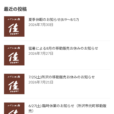
最近の投稿
夏季休暇のお知らせ(8/9〜8/17)
2026年7月30日
猛暑による8月の移動販売お休みのお知らせ
2026年7月27日
7/25(土)所沢の移動販売お休みのお知らせ
2026年7月21日
6/27(土) 臨時休業のお知らせ（所沢市元町移動販
売）