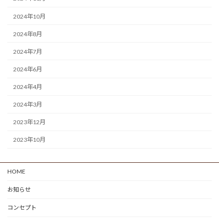
2024年10月
2024年8月
2024年7月
2024年6月
2024年4月
2024年3月
2023年12月
2023年10月
HOME
お知らせ
コンセプト