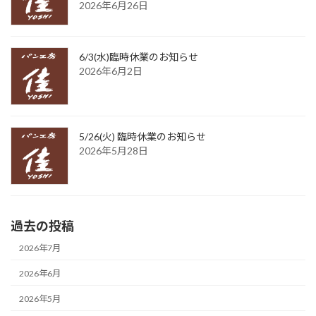
2026年6月26日
6/3(水)臨時休業のお知らせ
2026年6月2日
5/26(火) 臨時休業のお知らせ
2026年5月28日
過去の投稿
2026年7月
2026年6月
2026年5月